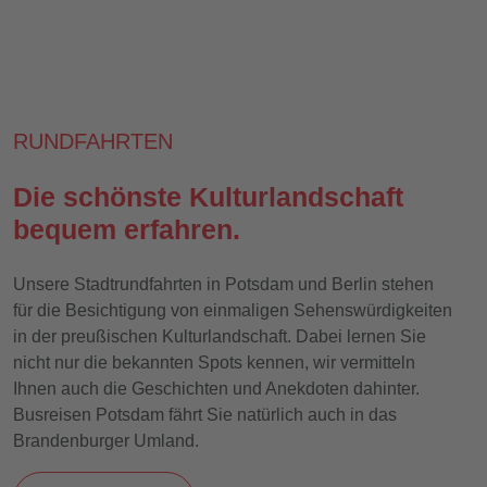
RUNDFAHRTEN
Die schönste Kulturlandschaft
bequem erfahren.
Unsere Stadtrundfahrten in Potsdam und Berlin stehen
für die Besichtigung von einmaligen Sehenswürdigkeiten
in der preußischen Kulturlandschaft. Dabei lernen Sie
nicht nur die bekannten Spots kennen, wir vermitteln
Ihnen auch die Geschichten und Anekdoten dahinter.
Busreisen Potsdam fährt Sie natürlich auch in das
Brandenburger Umland.