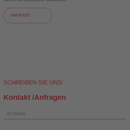
ANFRAGE
SCHREIBEN SIE UNS!
Kontakt /Anfragen