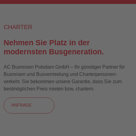
CHARTER
Nehmen Sie Platz in der
modernsten Busgeneration.
AC Busreisen Potsdam GmbH – Ihr günstiger Partner für
Busreisen und Busvermietung und Charter­personen­
verkehr. Sie bekommen unsere Garantie, dass Sie zum
bestmöglichen Preis mieten bzw. chartern.
ANFRAGE