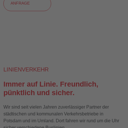
ANFRAGE
LINIENVERKEHR
Immer auf Linie. Freundlich,
pünktlich und sicher.
Wir sind seit vielen Jahren zuverlässiger Partner der
städtischen und kommunalen Verkehrsbetriebe in
Potsdam und im Umland. Dort fahren wir rund um die Uhr
sicher verschiedene Buslinien.