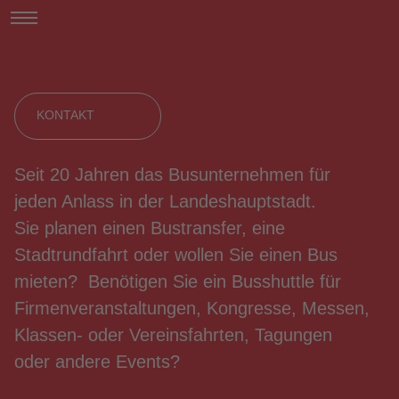
KONTAKT
Seit 20 Jahren das Busunternehmen für
jeden Anlass in der Landeshauptstadt.
Sie planen einen Bustransfer, eine
Stadtrundfahrt oder wollen Sie einen Bus
mieten? Benötigen Sie ein Busshuttle für
Firmen­veranstaltungen, Kongresse, Messen,
Klassen- oder Vereinsfahrten, Tagungen
oder andere Events?