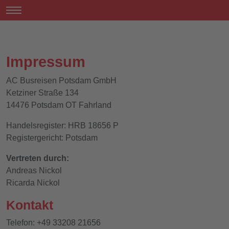
Impressum
AC Busreisen Potsdam GmbH
Ketziner Straße 134
14476 Potsdam OT Fahrland
Handelsregister: HRB 18656 P
Registergericht: Potsdam
Vertreten durch:
Andreas Nickol
Ricarda Nickol
Kontakt
Telefon: +49 33208 21656